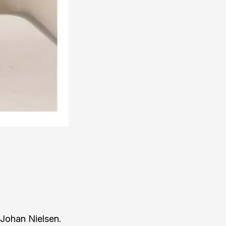
 Johan Nielsen.