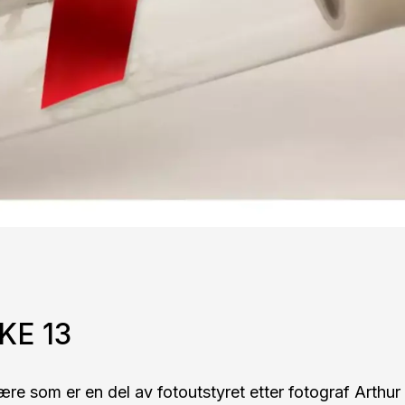
KE 13
ære som er en del av fotoutstyret etter fotograf Arthur