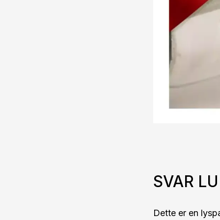
SVAR LU
Dette er en lysp