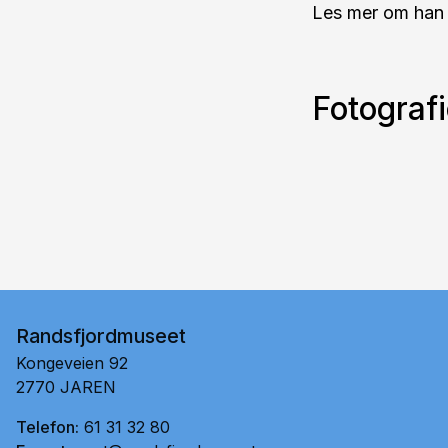
Les mer om han 
Fotografi
Randsfjordmuseet
Kongeveien 92
2770 JAREN
Telefon:
61 31 32 80