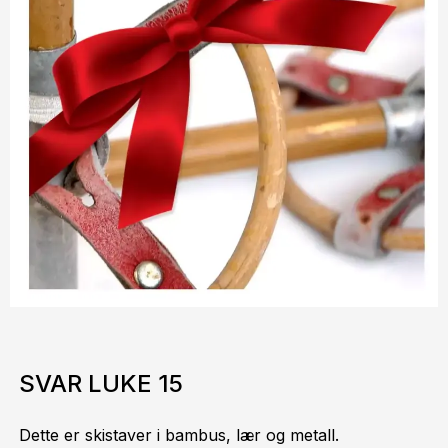
SVAR LUKE 15
Dette er skistaver i bambus, lær og metall.