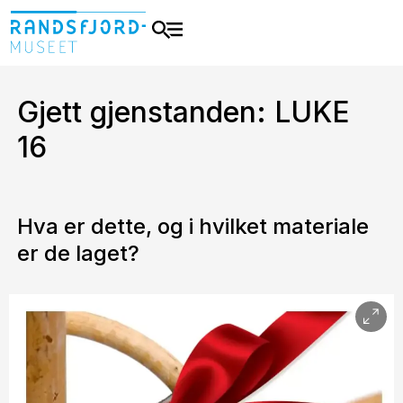
Gjett gjenstanden: LUKE
16
Hva er dette, og i hvilket materiale
er de laget?