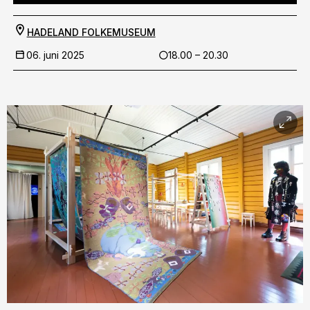
HADELAND FOLKEMUSEUM
06. juni 2025
18.00 – 20.30