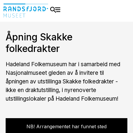
Åpning Skakke
folkedrakter
Hadeland Folkemuseum har i samarbeid med
Nasjonalmuseet gleden av å invitere til
åpningen av utstillinga Skakke folkedrakter -
ikke en draktutstilling, i nyrenoverte
utstillingslokaler på Hadeland Folkemuseum!
NB! Arrangementet har funnet sted