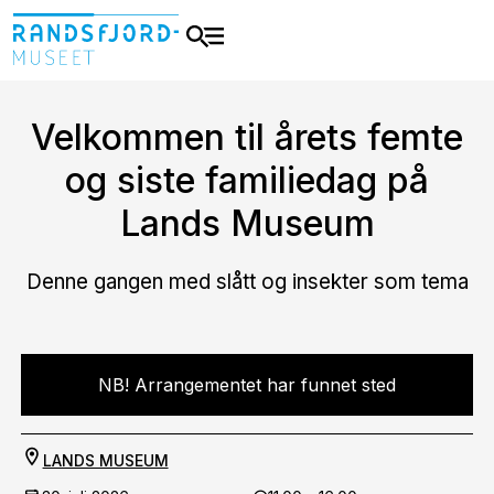
Velkommen til årets femte
og siste familiedag på
Lands Museum
Denne gangen med slått og insekter som tema
NB! Arrangementet har funnet sted
LANDS MUSEUM