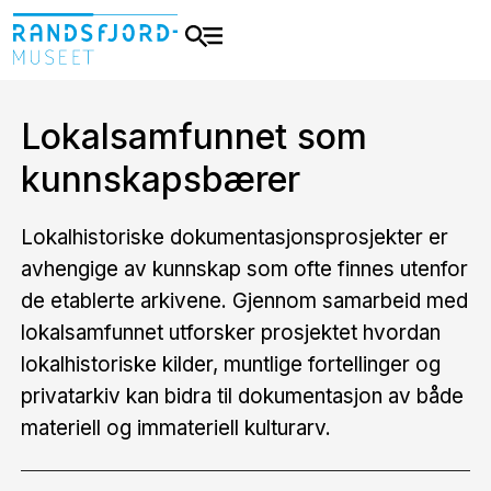
Lokalsamfunnet som
kunnskapsbærer
Lokalhistoriske dokumentasjonsprosjekter er
avhengige av kunnskap som ofte finnes utenfor
de etablerte arkivene. Gjennom samarbeid med
lokalsamfunnet utforsker prosjektet hvordan
lokalhistoriske kilder, muntlige fortellinger og
privatarkiv kan bidra til dokumentasjon av både
materiell og immateriell kulturarv.