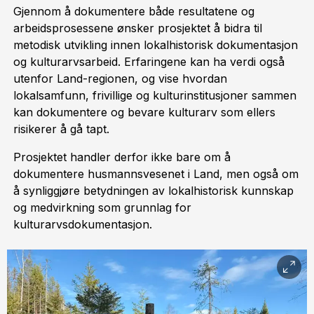
Gjennom å dokumentere både resultatene og
arbeidsprosessene ønsker prosjektet å bidra til
metodisk utvikling innen lokalhistorisk dokumentasjon
og kulturarvsarbeid. Erfaringene kan ha verdi også
utenfor Land-regionen, og vise hvordan
lokalsamfunn, frivillige og kulturinstitusjoner sammen
kan dokumentere og bevare kulturarv som ellers
risikerer å gå tapt.
Prosjektet handler derfor ikke bare om å
dokumentere husmannsvesenet i Land, men også om
å synliggjøre betydningen av lokalhistorisk kunnskap
og medvirkning som grunnlag for
kulturarvsdokumentasjon.