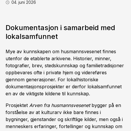
04. juni 2026
Dokumentasjon i samarbeid med
lokalsamfunnet
Mye av kunnskapen om husmannsvesenet finnes
utenfor de etablerte arkivene. Historier, minner,
fotografier, brev, stedskunnskap og familietradisjoner
oppbevares ofte i private hjem og videreføres
gjennom generasjoner. For lokalhistoriske
dokumentasjonsprosjekter er derfor lokalsamfunnet
en av de viktigste kildene til kunnskap.
Prosjektet
Arven fra husmannsvesenet
bygger på en
forståelse av at kulturarv ikke bare finnes i
bygninger, gjenstander og skriftlige kilder, men også i
menneskers erfaringer, fortellinger og kunnskap om