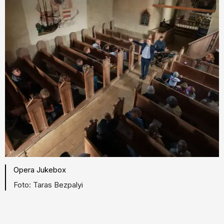
Opera Jukebox
Taras Bezpalyi