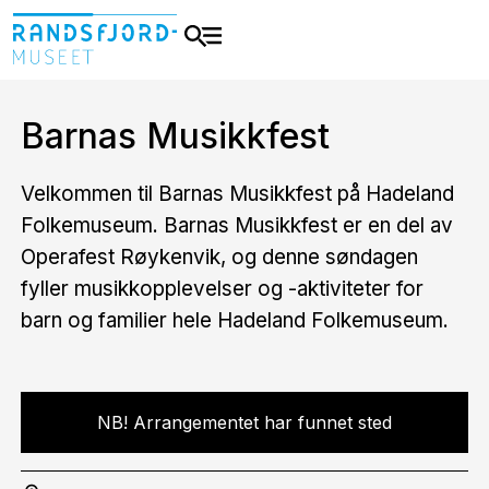
Barnas Musikkfest
Velkommen til Barnas Musikkfest på Hadeland
Folkemuseum. Barnas Musikkfest er en del av
Operafest Røykenvik, og denne søndagen
fyller musikkopplevelser og -aktiviteter for
barn og familier hele Hadeland Folkemuseum.
NB! Arrangementet har funnet sted