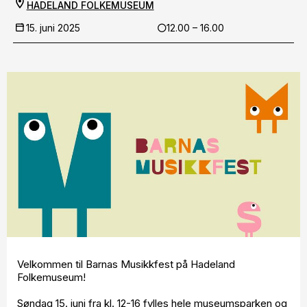
HADELAND FOLKEMUSEUM
15. juni 2025
12.00 – 16.00
Velkommen til Barnas Musikkfest på Hadeland
Folkemuseum!
Søndag 15. juni fra kl. 12-16 fylles hele museumsparken og