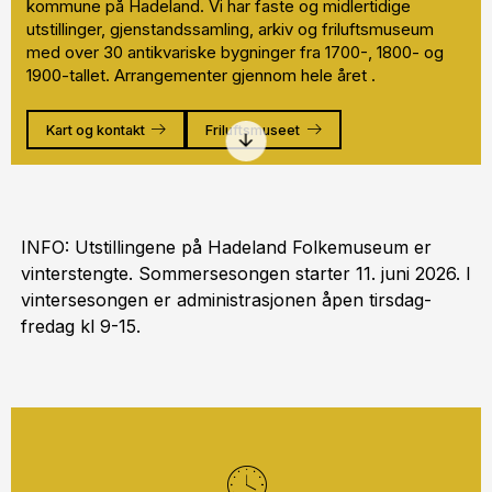
kommune på Hadeland. Vi har faste og midlertidige
utstillinger, gjenstandssamling, arkiv og friluftsmuseum
med over 30 antikvariske bygninger fra 1700-, 1800- og
1900-tallet. Arrangementer gjennom hele året .
Kart og kontakt
Friluftsmuseet
INFO: Utstillingene på Hadeland Folkemuseum er
vinterstengte. Sommersesongen starter 11. juni 2026. I
vintersesongen er administrasjonen åpen tirsdag-
fredag kl 9-15.