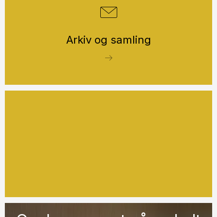
Arkiv og samling