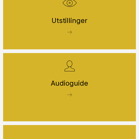
Utstillinger
Audioguide