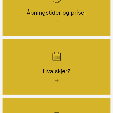
Åpningstider og priser
Hva skjer?