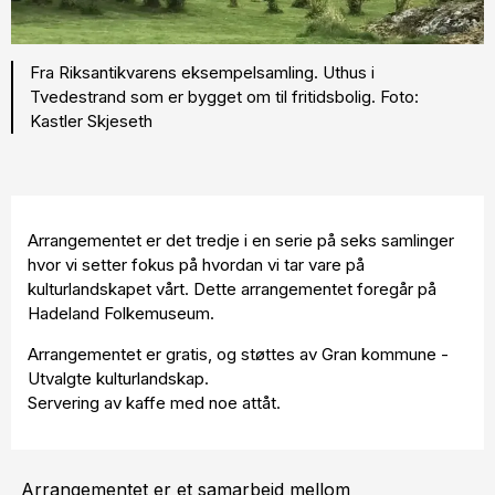
Fra Riksantikvarens eksempelsamling. Uthus i
Tvedestrand som er bygget om til fritidsbolig. Foto:
Kastler Skjeseth
Arrangementet er det tredje i en serie på seks samlinger
hvor vi setter fokus på hvordan vi tar vare på
kulturlandskapet vårt. Dette arrangementet foregår på
Hadeland Folkemuseum.
Arrangementet er gratis, og støttes av Gran kommune -
Utvalgte kulturlandskap.
Servering av kaffe med noe attåt.
Arrangementet er et samarbeid mellom