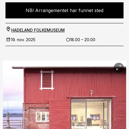
NB! Arrangementet har funnet sted
HADELAND FOLKEMUSEUM
19. nov. 2025
18.00 – 20.00