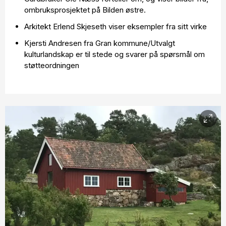
ombruksprosjektet på Bilden østre.
Arkitekt Erlend Skjeseth viser eksempler fra sitt virke
Kjersti Andresen fra Gran kommune/Utvalgt
kulturlandskap er til stede og svarer på spørsmål om
støtteordningen