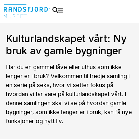
Kulturlandskapet vårt: Ny
bruk av gamle bygninger
Har du en gammel låve eller uthus som ikke
lenger er i bruk? Velkommen til tredje samling i
en serie på seks, hvor vi setter fokus på
hvordan vi tar vare på kulturlandskapet vårt. I
denne samlingen skal vi se på hvordan gamle
bygninger, som ikke lenger er i bruk, kan få nye
funksjoner og nytt liv.