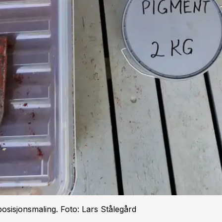
sisjonsmaling. Foto: Lars Stålegård