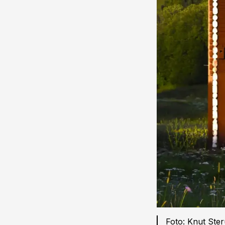
Foto: Knut Ste