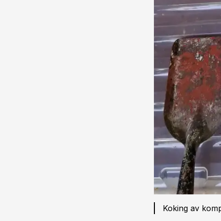
Koking av kompo