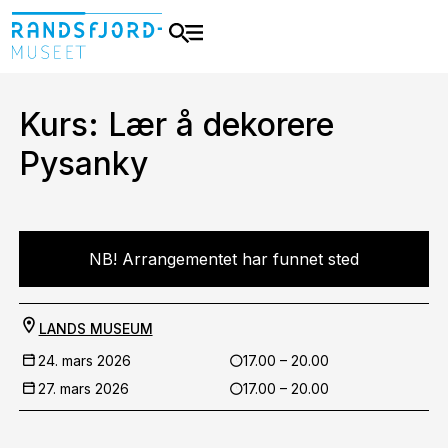
Kurs: Lær å dekorere
Pysanky
NB! Arrangementet har funnet sted
LANDS MUSEUM
24. mars 2026
17.00 – 20.00
27. mars 2026
17.00 – 20.00