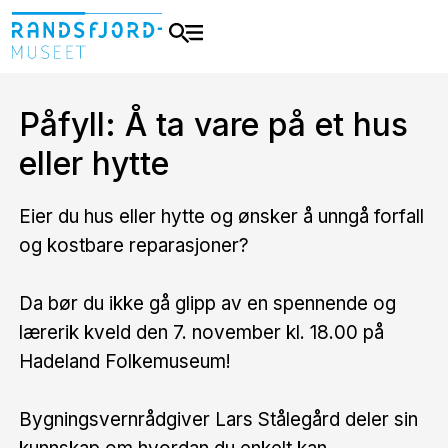
Påfyll: Å ta vare på et hus
eller hytte
Eier du hus eller hytte og ønsker å unngå forfall
og kostbare reparasjoner?
Da bør du ikke gå glipp av en spennende og
lærerik kveld den 7. november kl. 18.00 på
Hadeland Folkemuseum!
Bygningsvernrådgiver Lars Stålegård deler sin