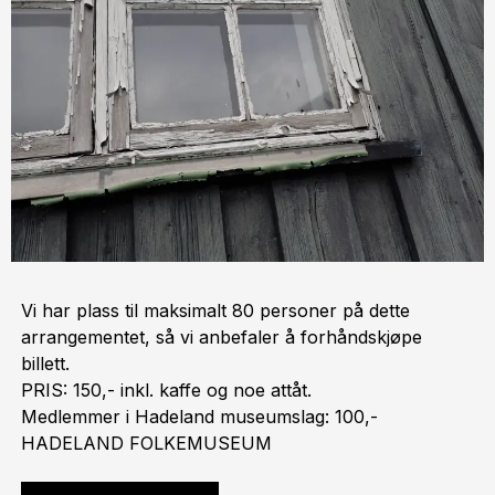
Vi har plass til maksimalt 80 personer på dette
arrangementet, så vi anbefaler å forhåndskjøpe
billett.
PRIS: 150,- inkl. kaffe og noe attåt.
Medlemmer i Hadeland museumslag: 100,-
HADELAND FOLKEMUSEUM