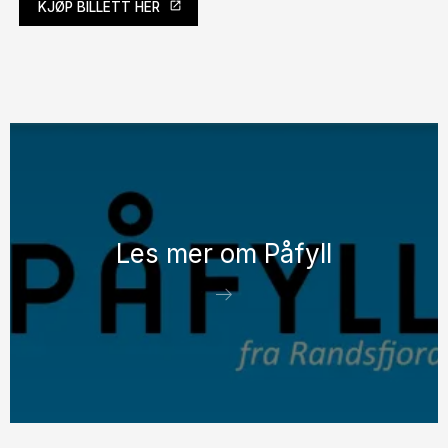
KJØP BILLETT HER
Les mer om Påfyll