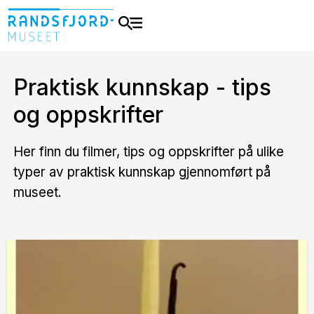
Praktisk kunnskap - tips
og oppskrifter
Her finn du filmer, tips og oppskrifter på ulike
typer av praktisk kunnskap gjennomført på
museet.