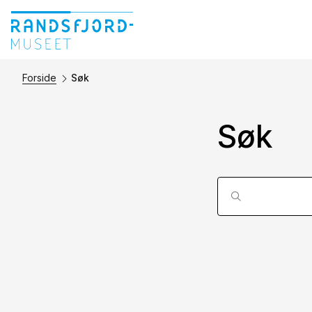
Forside
Søk
Søk