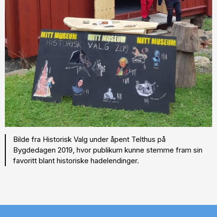
Bilde fra Historisk Valg under åpent Telthus på
Bygdedagen 2019, hvor publikum kunne stemme fram sin
favoritt blant historiske hadelendinger.