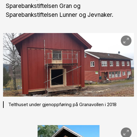
Sparebankstiftelsen Gran og
Sparebankstiftelsen Lunner og Jevnaker.
Telthuset under gjenoppføring på Granavollen i 2018