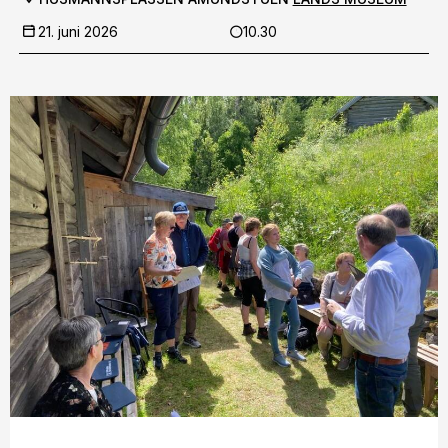
21. juni 2026
10.30