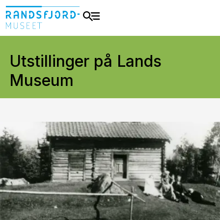
Utstillinger på Lands
Museum