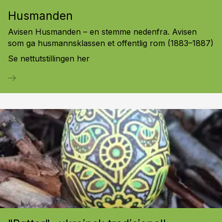
Husmanden
Avisen Husmanden – en stemme nedenfra. Avisen
som ga husmannsklassen et offentlig rom (1883–1887)
Se nettutstillingen her