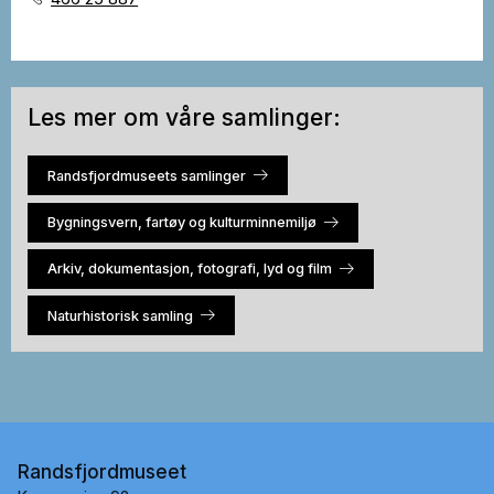
Les mer om våre samlinger:
Randsfjordmuseets samlinger
Bygningsvern, fartøy og kulturminnemiljø
Arkiv, dokumentasjon, fotografi, lyd og film
Naturhistorisk samling
Randsfjordmuseet