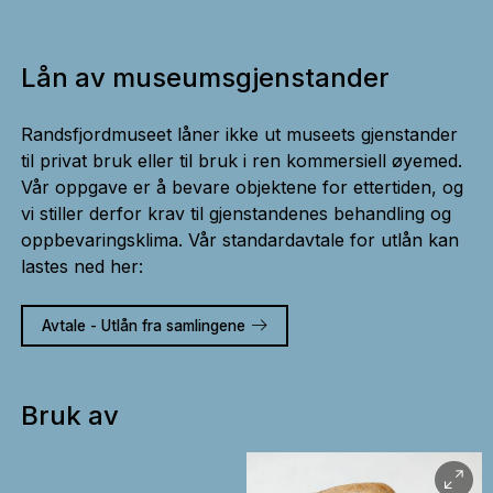
Lån av museumsgjenstander
Randsfjordmuseet låner ikke ut museets gjenstander
til privat bruk eller til bruk i ren kommersiell øyemed.
Vår oppgave er å bevare objektene for ettertiden, og
vi stiller derfor krav til gjenstandenes behandling og
oppbevaringsklima. Vår standardavtale for utlån kan
lastes ned her:
Avtale - Utlån fra samlingene
Bruk av