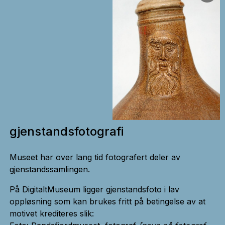
gjenstandsfotografi
Museet har over lang tid fotografert deler av
gjenstandssamlingen.
På DigitaltMuseum ligger gjenstandsfoto i lav
oppløsning som kan brukes fritt på betingelse av at
motivet krediteres slik: