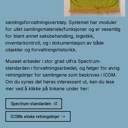
samlingsforvaltningsverktøy. Systemet har moduler
for ulikt samlingsmateriale/funksjoner og er vesentlig
for blant annet saksbehandling, logistikk,
inventarkontroll, og i dokumentasjon av både
objekter og forvaltningshistorikk.
Museet arbeider i stor grad utfra Spectrum-
standarden i forvaltningsarbeidet, og følger for øvrig
retningslinjer for samlingene som beskrives i ICOM.
Om du synes det høres interessant ut, kan du lese
mer ved å klikke på linkene under her:
Spectrum-standarden
ICOMs etiske retningslinjer