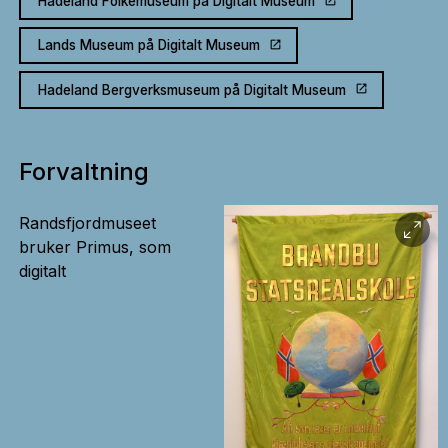
Hadeland Folkemuseum på Digitalt Museum
Lands Museum på Digitalt Museum
Hadeland Bergverksmuseum på Digitalt Museum
Forvaltning
Randsfjordmuseet
bruker Primus, som
digitalt