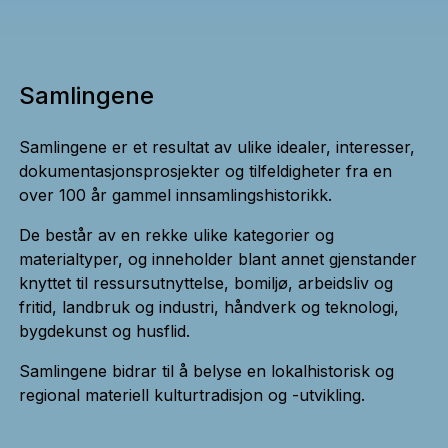
Samlingene
Samlingene er et resultat av ulike idealer, interesser,
dokumentasjonsprosjekter og tilfeldigheter fra en
over 100 år gammel innsamlingshistorikk.
De består av en rekke ulike kategorier og
materialtyper, og inneholder blant annet gjenstander
knyttet til ressursutnyttelse, bomiljø, arbeidsliv og
fritid, landbruk og industri, håndverk og teknologi,
bygdekunst og husflid.
Samlingene bidrar til å belyse en lokalhistorisk og
regional materiell kulturtradisjon og -utvikling.