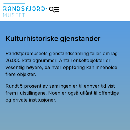
Kulturhistoriske gjenstander
Randsfjordmuseets gjenstandssamling teller om lag
26.000 katalognummer. Antall enkeltobjekter er
vesentlig høyere, da hver oppføring kan inneholde
flere objekter.
Rundt 5 prosent av samlingen er til enhver tid vist
frem i utstillingene. Noen er også utlånt til offentlige
og private institusjoner.